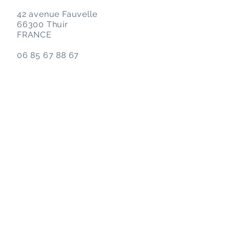
42 avenue Fauvelle
66300 Thuir
FRANCE
06 85 67 88 67