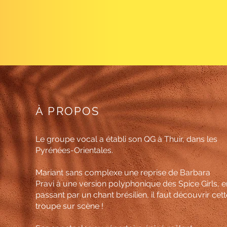
À PROPOS
Le groupe vocal a établi son QG à Thuir, dans les
Pyrénées-Orientales.
Mariant sans complexe une reprise de Barbara
Pravi
à une version polyphonique des Spice Girls, e
passant par un chant brésilien, il faut découvrir cett
troupe sur scène !