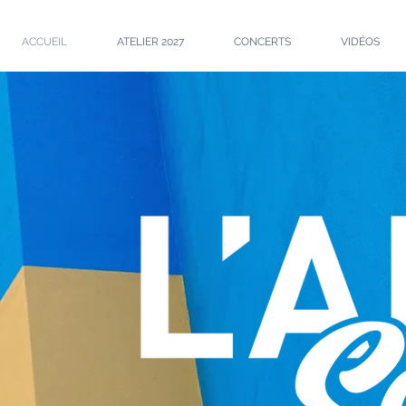
ACCUEIL
ATELIER 2027
CONCERTS
VIDÉOS