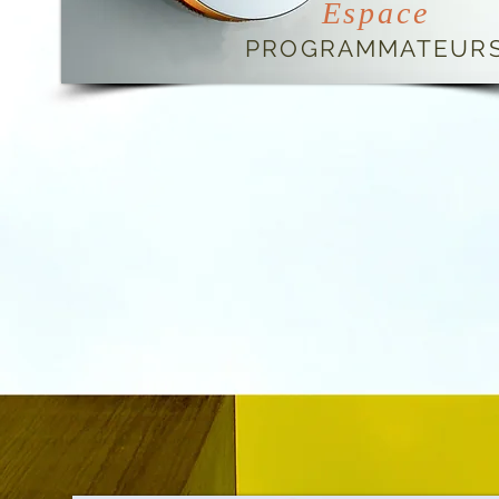
Espace
PROGRAMMATEUR